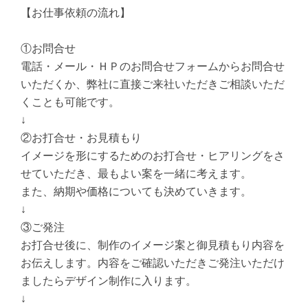
【お仕事依頼の流れ】
①お問合せ
電話・メール・ＨＰのお問合せフォームからお問合せ
いただくか、弊社に直接ご来社いただきご相談いただ
くことも可能です。
↓
②お打合せ・お見積もり
イメージを形にするためのお打合せ・ヒアリングをさ
せていただき、最もよい案を一緒に考えます。
また、納期や価格についても決めていきます。
↓
③ご発注
お打合せ後に、制作のイメージ案と御見積もり内容を
お伝えします。内容をご確認いただきご発注いただけ
ましたらデザイン制作に入ります。
↓