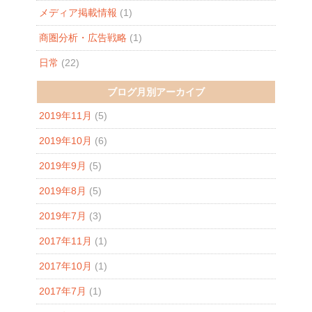
メディア掲載情報
(1)
商圏分析・広告戦略
(1)
日常
(22)
ブログ月別アーカイブ
2019年11月
(5)
2019年10月
(6)
2019年9月
(5)
2019年8月
(5)
2019年7月
(3)
2017年11月
(1)
2017年10月
(1)
2017年7月
(1)