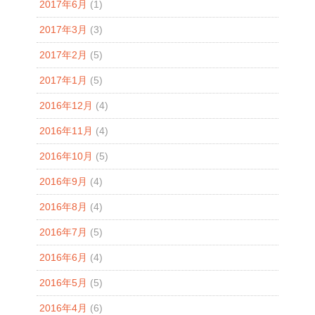
2017年6月
(1)
2017年3月
(3)
2017年2月
(5)
2017年1月
(5)
2016年12月
(4)
2016年11月
(4)
2016年10月
(5)
2016年9月
(4)
2016年8月
(4)
2016年7月
(5)
2016年6月
(4)
2016年5月
(5)
2016年4月
(6)