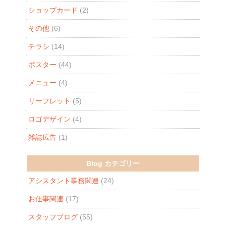
ショップカード
(2)
その他
(6)
チラシ
(14)
ポスター
(44)
メニュー
(4)
リーフレット
(5)
ロゴデザイン
(4)
雑誌広告
(1)
Blog カテゴリー
アシスタント事務関連
(24)
お仕事関連
(17)
スタッフブログ
(55)