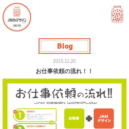
Blog
2015.11.20
お仕事依頼の流れ！！