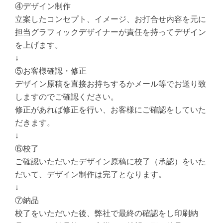
④デザイン制作
立案したコンセプト、イメージ、お打合せ内容を元に
担当グラフィックデザイナーが責任を持ってデザイン
を上げます。
↓
⑤お客様確認・修正
デザイン原稿を直接お持ちするかメール等でお送り致
しますのでご確認ください。
修正があれば修正を行い、お客様にご確認をしていた
だきます。
↓
⑥校了
ご確認いただいたデザイン原稿に校了（承認）をいた
だいて、デザイン制作は完了となります。
↓
⑦納品
校了をいただいた後、弊社で最終の確認をし印刷納