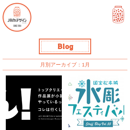
Blog
月別アーカイブ：1月