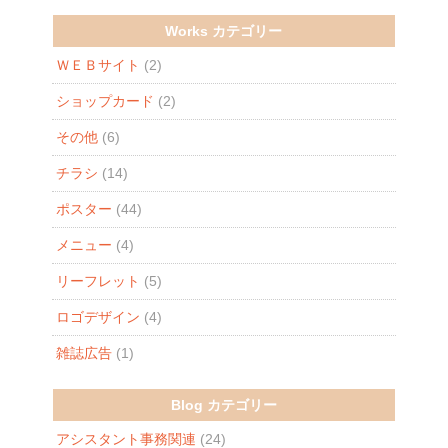
Works カテゴリー
ＷＥＢサイト
(2)
ショップカード
(2)
その他
(6)
チラシ
(14)
ポスター
(44)
メニュー
(4)
リーフレット
(5)
ロゴデザイン
(4)
雑誌広告
(1)
Blog カテゴリー
アシスタント事務関連
(24)