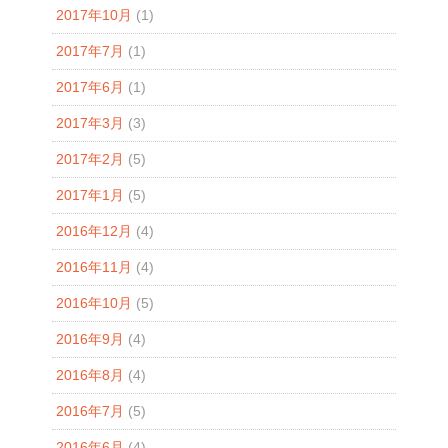
2017年10月
(1)
2017年7月
(1)
2017年6月
(1)
2017年3月
(3)
2017年2月
(5)
2017年1月
(5)
2016年12月
(4)
2016年11月
(4)
2016年10月
(5)
2016年9月
(4)
2016年8月
(4)
2016年7月
(5)
2016年6月
(4)