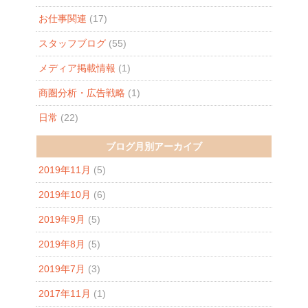
お仕事関連
(17)
スタッフブログ
(55)
メディア掲載情報
(1)
商圏分析・広告戦略
(1)
日常
(22)
ブログ月別アーカイブ
2019年11月
(5)
2019年10月
(6)
2019年9月
(5)
2019年8月
(5)
2019年7月
(3)
2017年11月
(1)