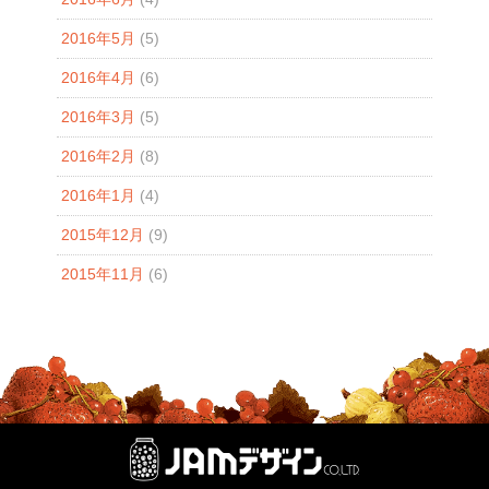
2016年5月
(5)
2016年4月
(6)
2016年3月
(5)
2016年2月
(8)
2016年1月
(4)
2015年12月
(9)
2015年11月
(6)