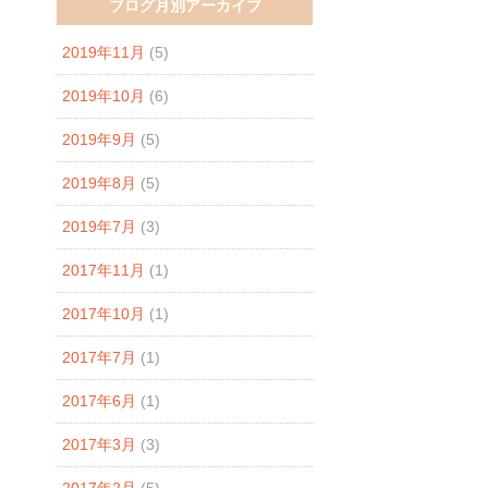
ブログ月別アーカイブ
2019年11月
(5)
2019年10月
(6)
2019年9月
(5)
2019年8月
(5)
2019年7月
(3)
2017年11月
(1)
2017年10月
(1)
2017年7月
(1)
2017年6月
(1)
2017年3月
(3)