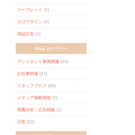
リーフレット
(5)
ロゴデザイン
(4)
雑誌広告
(1)
Blog カテゴリー
アシスタント事務関連
(24)
お仕事関連
(17)
スタッフブログ
(55)
メディア掲載情報
(1)
商圏分析・広告戦略
(1)
日常
(22)