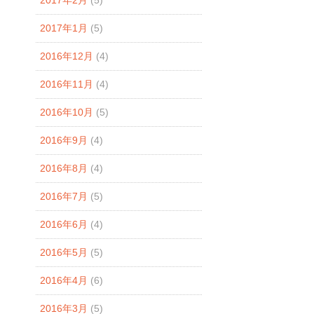
2017年2月
(5)
2017年1月
(5)
2016年12月
(4)
2016年11月
(4)
2016年10月
(5)
2016年9月
(4)
2016年8月
(4)
2016年7月
(5)
2016年6月
(4)
2016年5月
(5)
2016年4月
(6)
2016年3月
(5)