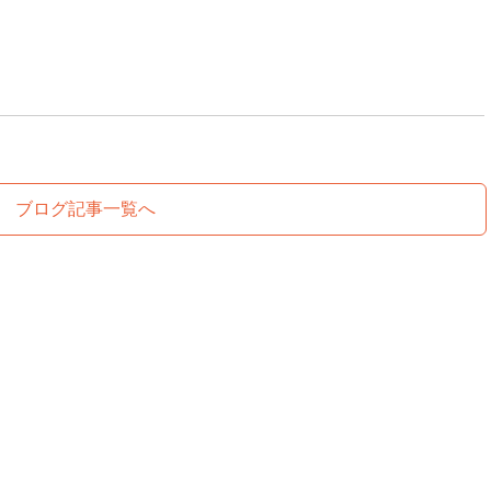
ブログ記事一覧へ