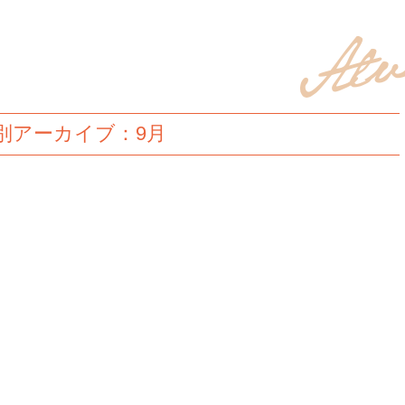
別アーカイブ：9月