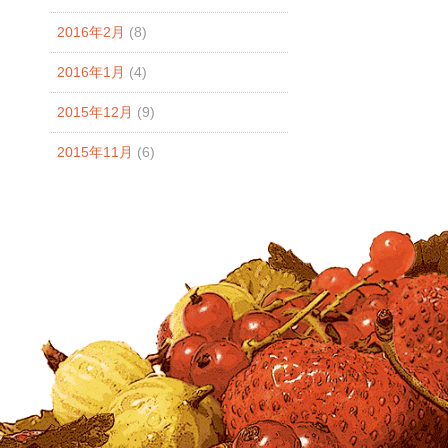
2016年2月
(8)
2016年1月
(4)
2015年12月
(9)
2015年11月
(6)