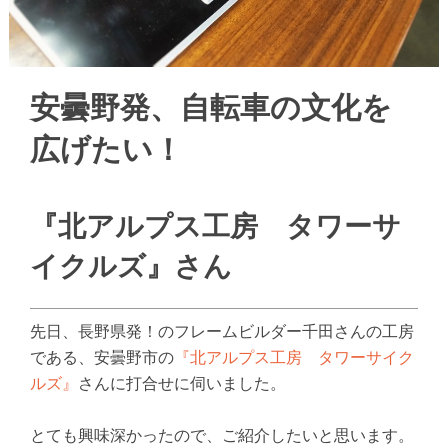
安曇野発、自転車の文化を
広げたい！
『北アルプス工房 タワーサ
イクルズ』さん
先日、長野県発！のフレームビルダー千田さんの工房
である、安曇野市の
『北アルプス工房 タワーサイク
ルズ』
さんに打合せに伺いました。
とても興味深かったので、ご紹介したいと思います。