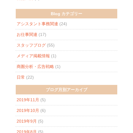
Blog カテゴリー
アシスタント事務関連
(24)
お仕事関連
(17)
スタッフブログ
(55)
メディア掲載情報
(1)
商圏分析・広告戦略
(1)
日常
(22)
ブログ月別アーカイブ
2019年11月
(5)
2019年10月
(6)
2019年9月
(5)
2019年8月
(5)