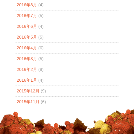
2016年8月
(4)
2016年7月
(5)
2016年6月
(4)
2016年5月
(5)
2016年4月
(6)
2016年3月
(5)
2016年2月
(8)
2016年1月
(4)
2015年12月
(9)
2015年11月
(6)