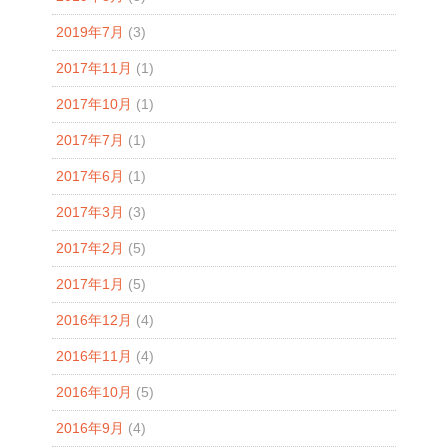
2019年7月
(3)
2017年11月
(1)
2017年10月
(1)
2017年7月
(1)
2017年6月
(1)
2017年3月
(3)
2017年2月
(5)
2017年1月
(5)
2016年12月
(4)
2016年11月
(4)
2016年10月
(5)
2016年9月
(4)