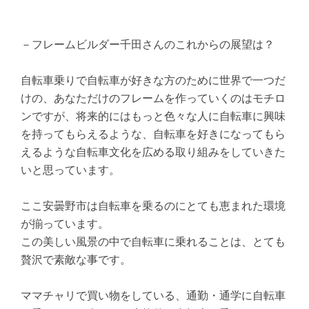
－フレームビルダー千田さんのこれからの展望は？
自転車乗りで自転車が好きな方のために世界で一つだ
けの、あなただけのフレームを作っていくのはモチロ
ンですが、将来的にはもっと色々な人に自転車に興味
を持ってもらえるような、自転車を好きになってもら
えるような自転車文化を広める取り組みをしていきた
いと思っています。
ここ安曇野市は自転車を乗るのにとても恵まれた環境
が揃っています。
この美しい風景の中で自転車に乗れることは、とても
贅沢で素敵な事です。
ママチャリで買い物をしている、通勤・通学に自転車