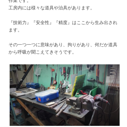
作業です。
工房内には様々な道具や治具があります。
『技術力』『安全性』『精度』はここから生み出され
ます。
その一つ一つに意味があり、拘りがあり、何だか道具
から呼吸が聞こえてきそうです。