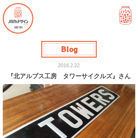
Blog
2016.2.22
『北アルプス工房 タワーサイクルズ』さん