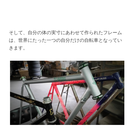
そして、自分の体の実寸にあわせて作られたフレーム
は、世界にたった一つの自分だけの自転車となってい
きます。