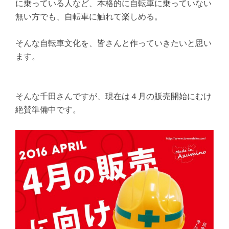
に乗っている人など、本格的に自転車に乗っていない
無い方でも、自転車に触れて楽しめる。
そんな自転車文化を、皆さんと作っていきたいと思い
ます。
そんな千田さんですが、現在は４月の販売開始にむけ
絶賛準備中です。