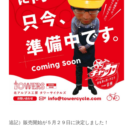
追記）販売開始が５月２９日に決定しました！