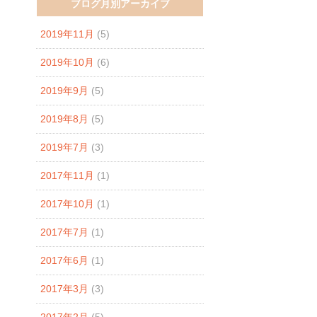
ブログ月別アーカイブ
2019年11月
(5)
2019年10月
(6)
2019年9月
(5)
2019年8月
(5)
2019年7月
(3)
2017年11月
(1)
2017年10月
(1)
2017年7月
(1)
2017年6月
(1)
2017年3月
(3)