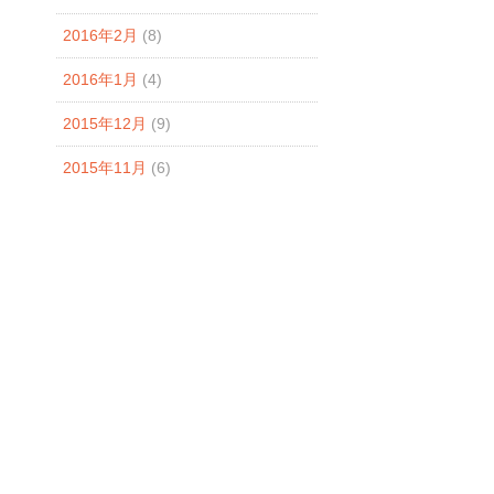
2016年2月
(8)
2016年1月
(4)
2015年12月
(9)
2015年11月
(6)